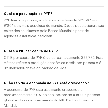
Qual é a população de PYF?
PYF tem uma população de aproximadamente 281,807 — o
#180º país mais populoso do mundo. Dados populacionais são
coletados anualmente pelo Banco Mundial a partir de
agências estatísticas nacionais.
Qual é o PIB per capita de PYF?
O PIB per capita de PYF é de aproximadamente $22,774. Essa
métrica reflete a produção econômica média por pessoa e é
um indicador-chave do padrão de vida.
Quão rápido a economia de PYF está crescendo?
A economia de PYF está atualmente crescendo a
aproximadamente 3.0% ao ano, ocupando a #999ª posição
global em taxa de crescimento do PIB. Dados do Banco
Mundial.