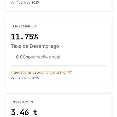
Verified:
Nov 2025
LABOR MARKET
11.75%
Taxa de Desemprego
0.00pp
variação anual
International Labour Organization
Verified:
Nov 2025
ENVIRONMENT
3.46 t