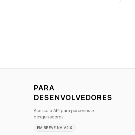
PARA
DESENVOLVEDORES
Acesso à API para parceiros e
pesquisadores.
EM BREVE NA V2.0