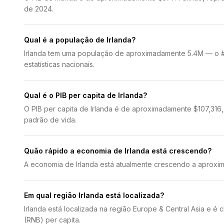
de 2024.
Qual é a população de Irlanda?
Irlanda tem uma população de aproximadamente 5.4M — o #1
estatísticas nacionais.
Qual é o PIB per capita de Irlanda?
O PIB per capita de Irlanda é de aproximadamente $107,316
padrão de vida.
Quão rápido a economia de Irlanda está crescendo?
A economia de Irlanda está atualmente crescendo a aproxi
Em qual região Irlanda está localizada?
Irlanda está localizada na região Europe & Central Asia e 
(RNB) per capita.