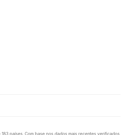
 183 países. Com base nos dados mais recentes verificados