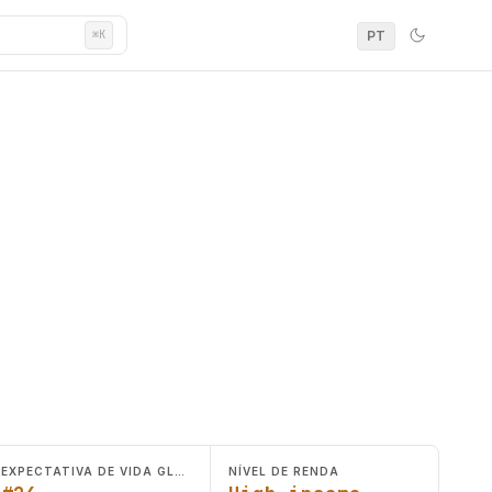
PT
⌘K
EXPECTATIVA DE VIDA GLOBAL
NÍVEL DE RENDA