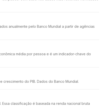
dos anualmente pelo Banco Mundial a partir de agências
 econômica média por pessoa e é um indicador-chave do
e crescimento do PIB. Dados do Banco Mundial.
. Essa classificação é baseada na renda nacional bruta