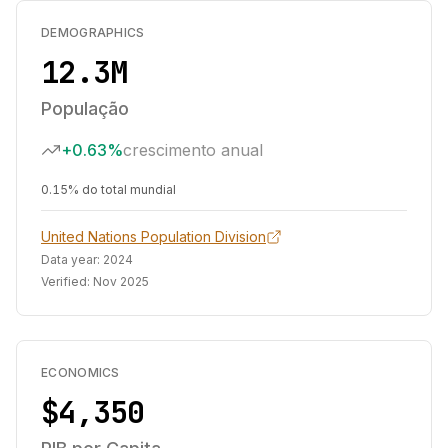
DEMOGRAPHICS
12.3M
População
+0.63%
crescimento anual
0.15% do total mundial
United Nations Population Division
Data year:
2024
Verified:
Nov 2025
ECONOMICS
$4,350