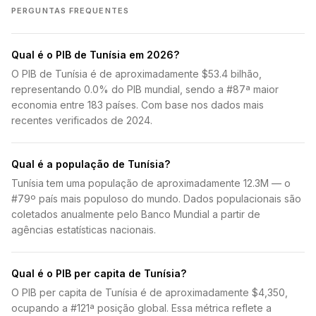
PERGUNTAS FREQUENTES
Qual é o PIB de Tunísia em 2026?
O PIB de Tunísia é de aproximadamente $53.4 bilhão,
representando 0.0% do PIB mundial, sendo a #87ª maior
economia entre 183 países. Com base nos dados mais
recentes verificados de 2024.
Qual é a população de Tunísia?
Tunísia tem uma população de aproximadamente 12.3M — o
#79º país mais populoso do mundo. Dados populacionais são
coletados anualmente pelo Banco Mundial a partir de
agências estatísticas nacionais.
Qual é o PIB per capita de Tunísia?
O PIB per capita de Tunísia é de aproximadamente $4,350,
ocupando a #121ª posição global. Essa métrica reflete a