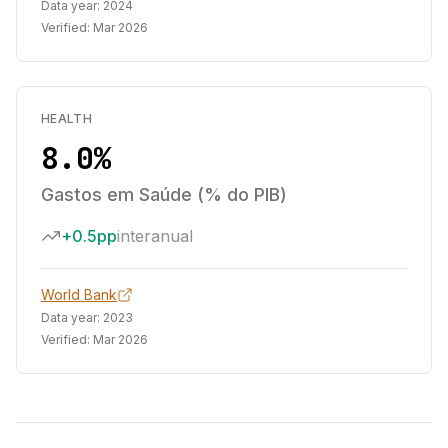
Data year:
2024
Verified:
Mar 2026
HEALTH
8.0%
Gastos em Saúde (% do PIB)
+0.5pp
interanual
World Bank
Data year:
2023
Verified:
Mar 2026