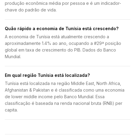
produção econômica média por pessoa e é um indicador-
chave do padrão de vida.
Quão rápido a economia de Tunísia está crescendo?
A economia de Tunísia está atualmente crescendo a
aproximadamente 1.4% ao ano, ocupando a #29ª posição
global em taxa de crescimento do PIB. Dados do Banco
Mundial.
Em qual região Tunísia está localizada?
Tunísia está localizada na região Middle East, North Africa,
Afghanistan & Pakistan e é classificada como uma economia
de lower middle income pelo Banco Mundial. Essa
classificação é baseada na renda nacional bruta (RNB) per
capita.