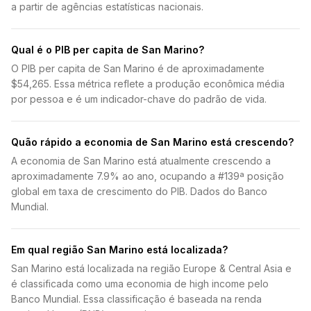
a partir de agências estatísticas nacionais.
Qual é o PIB per capita de San Marino?
O PIB per capita de San Marino é de aproximadamente
$54,265. Essa métrica reflete a produção econômica média
por pessoa e é um indicador-chave do padrão de vida.
Quão rápido a economia de San Marino está crescendo?
A economia de San Marino está atualmente crescendo a
aproximadamente 7.9% ao ano, ocupando a #139ª posição
global em taxa de crescimento do PIB. Dados do Banco
Mundial.
Em qual região San Marino está localizada?
San Marino está localizada na região Europe & Central Asia e
é classificada como uma economia de high income pelo
Banco Mundial. Essa classificação é baseada na renda