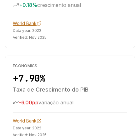
+0.18%
crescimento anual
World Bank
Data year:
2022
Verified:
Nov 2025
ECONOMICS
+7.90%
Taxa de Crescimento do PIB
-6.00pp
variação anual
World Bank
Data year:
2022
Verified:
Nov 2025