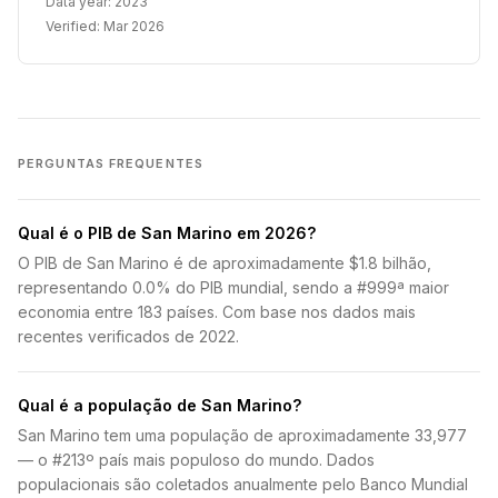
Data year:
2023
Verified:
Mar 2026
PERGUNTAS FREQUENTES
Qual é o PIB de San Marino em 2026?
O PIB de San Marino é de aproximadamente $1.8 bilhão,
representando 0.0% do PIB mundial, sendo a #999ª maior
economia entre 183 países. Com base nos dados mais
recentes verificados de 2022.
Qual é a população de San Marino?
San Marino tem uma população de aproximadamente 33,977
— o #213º país mais populoso do mundo. Dados
populacionais são coletados anualmente pelo Banco Mundial