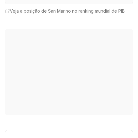
Veja a posição de San Marino no ranking mundial de PIB