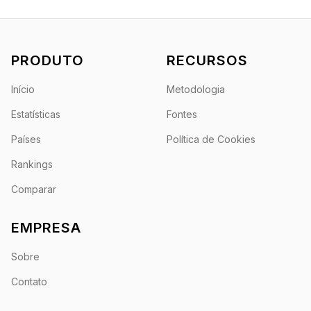
PRODUTO
RECURSOS
Início
Metodologia
Estatísticas
Fontes
Países
Política de Cookies
Rankings
Comparar
EMPRESA
Sobre
Contato