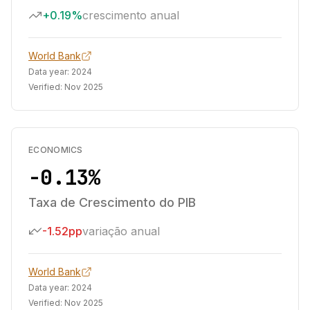
+0.19%
crescimento anual
World Bank
Data year:
2024
Verified:
Nov 2025
ECONOMICS
-0.13%
Taxa de Crescimento do PIB
-1.52pp
variação anual
World Bank
Data year:
2024
Verified:
Nov 2025