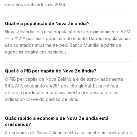
recentes verificados de 2024.
Qual é a população de Nova Zelândia?
Nova Zelândia tem uma população de aproximadamente 5.3M
— o #121º país mais populoso do mundo. Dados populacionais
são coletados anualmente pelo Banco Mundial a partir de
agências estatísticas nacionais.
Qual é o PIB per capita de Nova Zelândia?
O PIB per capita de Nova Zelândia é de aproximadamente
$48,747, ocupando a #25ª posição global. Essa métrica
reflete a produção econômica média por pessoa e é um
indicador-chave do padrão de vida.
Quão rápido a economia de Nova Zelândia está
crescendo?
A economia de Nova Zelândia está atualmente em contração a