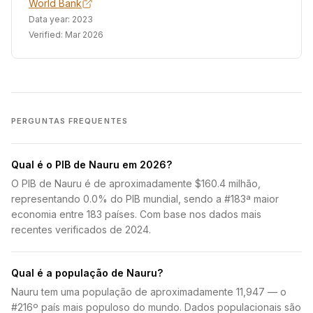
World Bank
Data year:
2023
Verified:
Mar 2026
PERGUNTAS FREQUENTES
Qual é o PIB de Nauru em 2026?
O PIB de Nauru é de aproximadamente $160.4 milhão,
representando 0.0% do PIB mundial, sendo a #183ª maior
economia entre 183 países. Com base nos dados mais
recentes verificados de 2024.
Qual é a população de Nauru?
Nauru tem uma população de aproximadamente 11,947 — o
#216º país mais populoso do mundo. Dados populacionais são