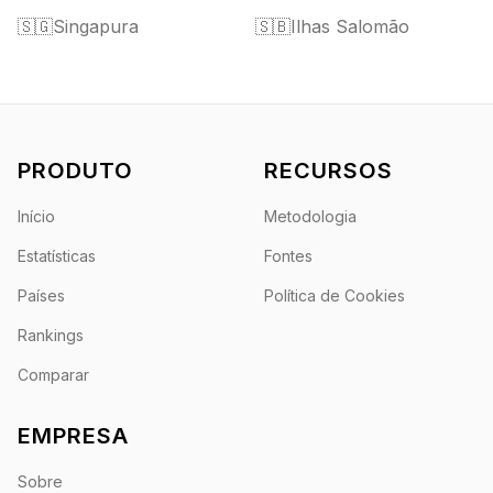
🇸🇬
Singapura
🇸🇧
Ilhas Salomão
PRODUTO
RECURSOS
Início
Metodologia
Estatísticas
Fontes
Países
Política de Cookies
Rankings
Comparar
EMPRESA
Sobre