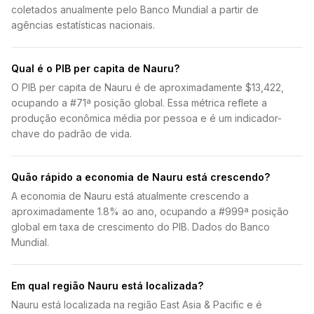
coletados anualmente pelo Banco Mundial a partir de
agências estatísticas nacionais.
Qual é o PIB per capita de Nauru?
O PIB per capita de Nauru é de aproximadamente $13,422,
ocupando a #71ª posição global. Essa métrica reflete a
produção econômica média por pessoa e é um indicador-
chave do padrão de vida.
Quão rápido a economia de Nauru está crescendo?
A economia de Nauru está atualmente crescendo a
aproximadamente 1.8% ao ano, ocupando a #999ª posição
global em taxa de crescimento do PIB. Dados do Banco
Mundial.
Em qual região Nauru está localizada?
Nauru está localizada na região East Asia & Pacific e é