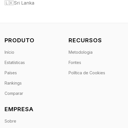
🇱🇰
Sri Lanka
PRODUTO
RECURSOS
Início
Metodologia
Estatísticas
Fontes
Países
Política de Cookies
Rankings
Comparar
EMPRESA
Sobre