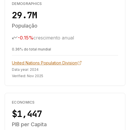
DEMOGRAPHICS
29.7M
População
-0.15%
crescimento anual
0.36% do total mundial
United Nations Population Division
Data year:
2024
Verified:
Nov 2025
ECONOMICS
$1,447
PIB per Capita