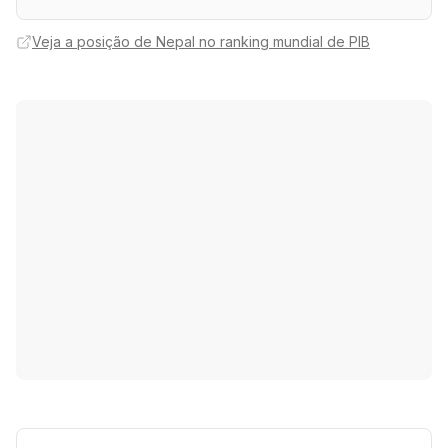
Veja a posição de Nepal no ranking mundial de PIB