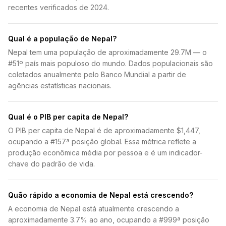
recentes verificados de 2024.
Qual é a população de Nepal?
Nepal tem uma população de aproximadamente 29.7M — o
#51º país mais populoso do mundo. Dados populacionais são
coletados anualmente pelo Banco Mundial a partir de
agências estatísticas nacionais.
Qual é o PIB per capita de Nepal?
O PIB per capita de Nepal é de aproximadamente $1,447,
ocupando a #157ª posição global. Essa métrica reflete a
produção econômica média por pessoa e é um indicador-
chave do padrão de vida.
Quão rápido a economia de Nepal está crescendo?
A economia de Nepal está atualmente crescendo a
aproximadamente 3.7% ao ano, ocupando a #999ª posição