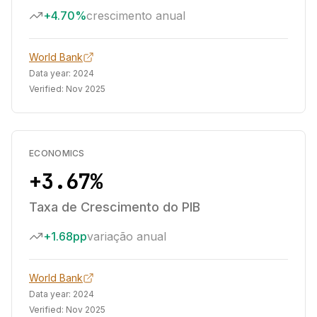
+4.70%
crescimento anual
World Bank
Data year:
2024
Verified:
Nov 2025
ECONOMICS
+3.67%
Taxa de Crescimento do PIB
+1.68pp
variação anual
World Bank
Data year:
2024
Verified:
Nov 2025