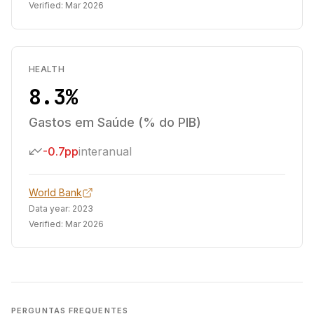
Verified:
Mar 2026
HEALTH
8.3%
Gastos em Saúde (% do PIB)
-0.7pp
interanual
World Bank
Data year:
2023
Verified:
Mar 2026
PERGUNTAS FREQUENTES