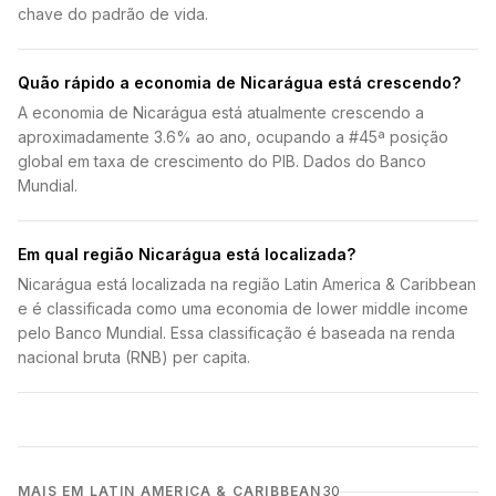
chave do padrão de vida.
Quão rápido a economia de Nicarágua está crescendo?
A economia de Nicarágua está atualmente crescendo a
aproximadamente 3.6% ao ano, ocupando a #45ª posição
global em taxa de crescimento do PIB. Dados do Banco
Mundial.
Em qual região Nicarágua está localizada?
Nicarágua está localizada na região Latin America & Caribbean
e é classificada como uma economia de lower middle income
pelo Banco Mundial. Essa classificação é baseada na renda
nacional bruta (RNB) per capita.
MAIS EM LATIN AMERICA & CARIBBEAN
30