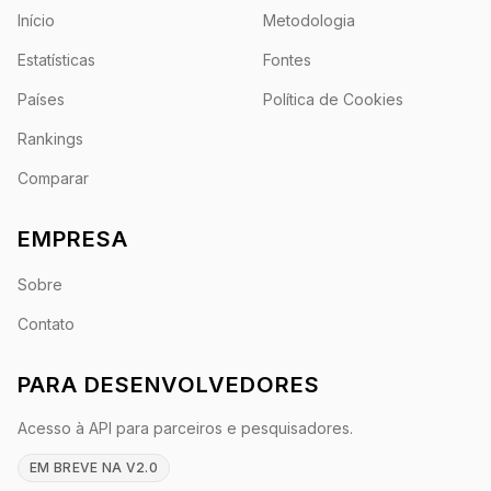
Início
Metodologia
Estatísticas
Fontes
Países
Política de Cookies
Rankings
Comparar
EMPRESA
Sobre
Contato
PARA DESENVOLVEDORES
Acesso à API para parceiros e pesquisadores.
EM BREVE NA V2.0