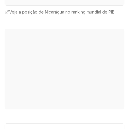
Veja a posição de Nicarágua no ranking mundial de PIB