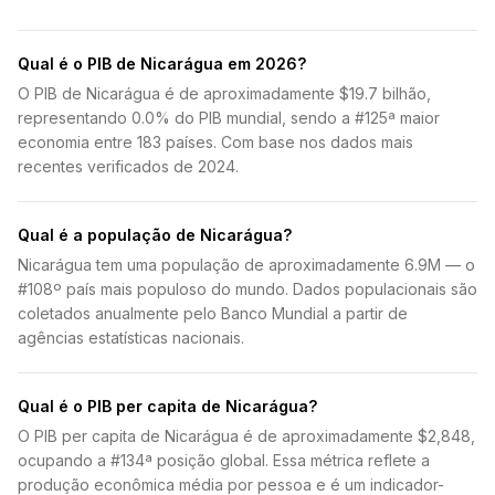
Qual é o PIB de Nicarágua em 2026?
O PIB de Nicarágua é de aproximadamente $19.7 bilhão,
representando 0.0% do PIB mundial, sendo a #125ª maior
economia entre 183 países. Com base nos dados mais
recentes verificados de 2024.
Qual é a população de Nicarágua?
Nicarágua tem uma população de aproximadamente 6.9M — o
#108º país mais populoso do mundo. Dados populacionais são
coletados anualmente pelo Banco Mundial a partir de
agências estatísticas nacionais.
Qual é o PIB per capita de Nicarágua?
O PIB per capita de Nicarágua é de aproximadamente $2,848,
ocupando a #134ª posição global. Essa métrica reflete a
produção econômica média por pessoa e é um indicador-