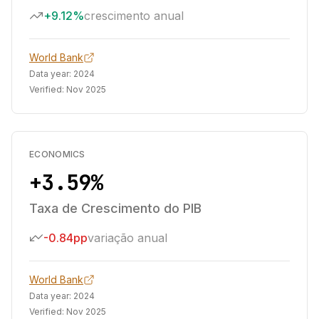
+9.12%
crescimento anual
World Bank
Data year:
2024
Verified:
Nov 2025
ECONOMICS
+3.59%
Taxa de Crescimento do PIB
-0.84pp
variação anual
World Bank
Data year:
2024
Verified:
Nov 2025