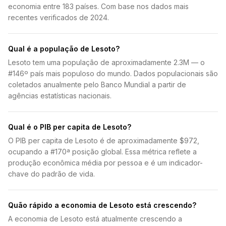
economia entre 183 países. Com base nos dados mais
recentes verificados de 2024.
Qual é a população de Lesoto?
Lesoto tem uma população de aproximadamente 2.3M — o
#146º país mais populoso do mundo. Dados populacionais são
coletados anualmente pelo Banco Mundial a partir de
agências estatísticas nacionais.
Qual é o PIB per capita de Lesoto?
O PIB per capita de Lesoto é de aproximadamente $972,
ocupando a #170ª posição global. Essa métrica reflete a
produção econômica média por pessoa e é um indicador-
chave do padrão de vida.
Quão rápido a economia de Lesoto está crescendo?
A economia de Lesoto está atualmente crescendo a