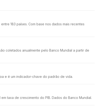
 entre 183 países. Com base nos dados mais recentes
o coletados anualmente pelo Banco Mundial a partir de
oa e é um indicador-chave do padrão de vida.
 em taxa de crescimento do PIB. Dados do Banco Mundial.