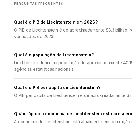
PERGUNTAS FREQUENTES
Qual é o PIB de Liechtenstein em 2026?
O PIB de Liechtenstein é de aproximadamente $8.3 bilhão,
verificados de 2023.
Qual é a população de Liechtenstein?
Liechtenstein tem uma população de aproximadamente 40,19
agências estatísticas nacionais.
Qual é o PIB per capita de Liechtenstein?
O PIB per capita de Liechtenstein é de aproximadamente $2
Quão rápido a economia de Liechtenstein está crescen
A economia de Liechtenstein está atualmente em contração