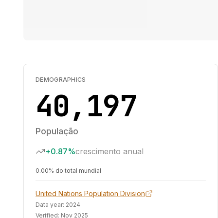
DEMOGRAPHICS
40,197
População
+0.87%
crescimento anual
0.00% do total mundial
United Nations Population Division
Data year:
2024
Verified:
Nov 2025