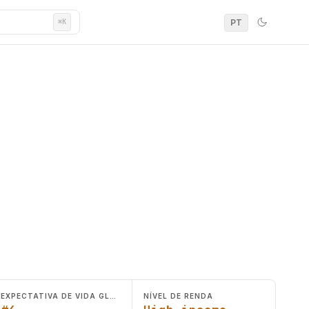
PT
⌘K
EXPECTATIVA DE VIDA GLOBAL
NÍVEL DE RENDA