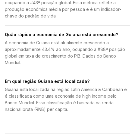
ocupando a #43ª posição global. Essa métrica reflete a
produção econômica média por pessoa e é um indicador-
chave do padrão de vida.
Quão rápido a economia de Guiana está crescendo?
A economia de Guiana está atualmente crescendo a
aproximadamente 43.4% ao ano, ocupando a #88ª posição
global em taxa de crescimento do PIB. Dados do Banco
Mundial.
Em qual região Guiana está localizada?
Guiana está localizada na região Latin America & Caribbean e
é classificada como uma economia de high income pelo
Banco Mundial. Essa classificação é baseada na renda
nacional bruta (RNB) per capita.