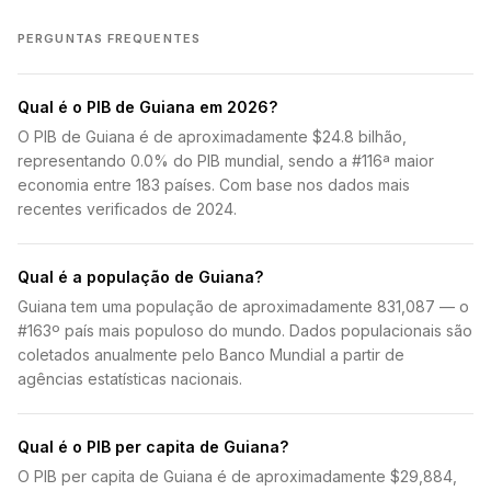
PERGUNTAS FREQUENTES
Qual é o PIB de Guiana em 2026?
O PIB de Guiana é de aproximadamente $24.8 bilhão,
representando 0.0% do PIB mundial, sendo a #116ª maior
economia entre 183 países. Com base nos dados mais
recentes verificados de 2024.
Qual é a população de Guiana?
Guiana tem uma população de aproximadamente 831,087 — o
#163º país mais populoso do mundo. Dados populacionais são
coletados anualmente pelo Banco Mundial a partir de
agências estatísticas nacionais.
Qual é o PIB per capita de Guiana?
O PIB per capita de Guiana é de aproximadamente $29,884,