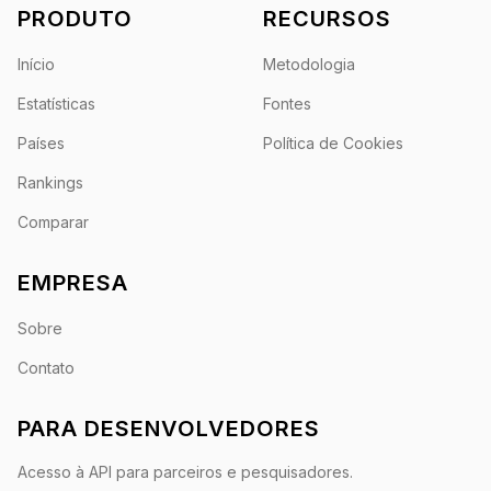
PRODUTO
RECURSOS
Início
Metodologia
Estatísticas
Fontes
Países
Política de Cookies
Rankings
Comparar
EMPRESA
Sobre
Contato
PARA DESENVOLVEDORES
Acesso à API para parceiros e pesquisadores.