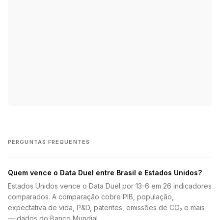
PERGUNTAS FREQUENTES
Quem vence o Data Duel entre Brasil e Estados Unidos?
Estados Unidos vence o Data Duel por 13-6 em 26 indicadores
comparados. A comparação cobre PIB, população,
expectativa de vida, P&D, patentes, emissões de CO₂ e mais
— dados do Banco Mundial.