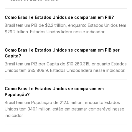
Como Brasil e Estados Unidos se comparam em PIB?
Brasil tem um PIB de $2.2 trillion, enquanto Estados Unidos tem
$29.2 trillion. Estados Unidos lidera nesse indicador.
Como Brasil e Estados Unidos se comparam em PIB per
Capita?
Brasil tem um PIB per Capita de $10,280.315, enquanto Estados
Unidos tem $85,809.9. Estados Unidos lidera nesse indicador.
Como Brasil e Estados Unidos se comparam em
População?
Brasil tem um População de 212.0 million, enquanto Estados
Unidos tem 340.1 million. estão em patamar comparável nesse
indicador.