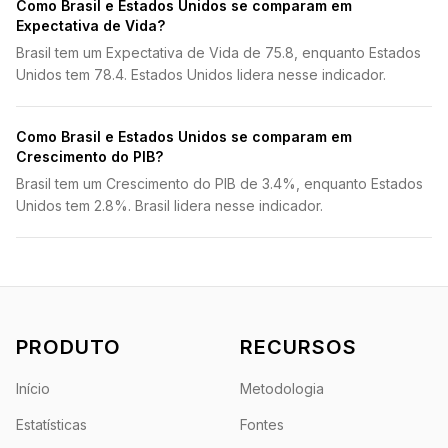
Como Brasil e Estados Unidos se comparam em
Expectativa de Vida?
Brasil tem um Expectativa de Vida de 75.8, enquanto Estados
Unidos tem 78.4. Estados Unidos lidera nesse indicador.
Como Brasil e Estados Unidos se comparam em
Crescimento do PIB?
Brasil tem um Crescimento do PIB de 3.4%, enquanto Estados
Unidos tem 2.8%. Brasil lidera nesse indicador.
PRODUTO
RECURSOS
Início
Metodologia
Estatísticas
Fontes