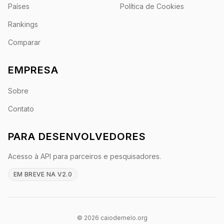
Países
Política de Cookies
Rankings
Comparar
EMPRESA
Sobre
Contato
PARA DESENVOLVEDORES
Acesso à API para parceiros e pesquisadores.
EM BREVE NA V2.0
© 2026 caiodemelo.org