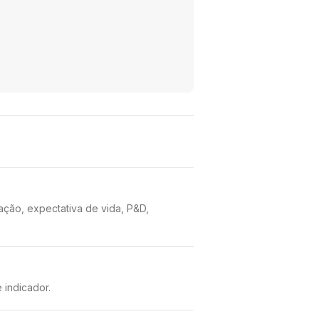
ção, expectativa de vida, P&D,
 indicador.