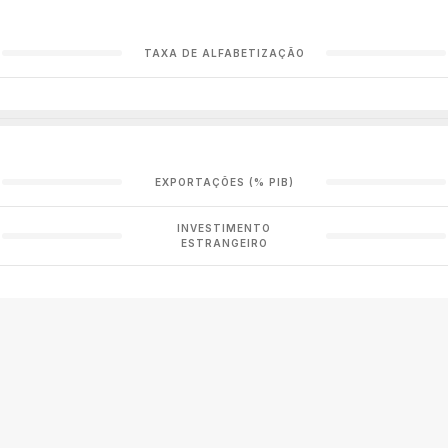
TAXA DE ALFABETIZAÇÃO
EXPORTAÇÕES (% PIB)
INVESTIMENTO
ESTRANGEIRO