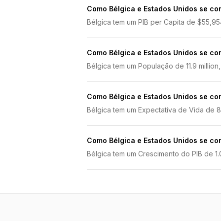
Como Bélgica e Estados Unidos se co
Bélgica tem um PIB per Capita de $55,95
Como Bélgica e Estados Unidos se c
Bélgica tem um População de 11.9 million
Como Bélgica e Estados Unidos se co
Bélgica tem um Expectativa de Vida de 82
Como Bélgica e Estados Unidos se c
Bélgica tem um Crescimento do PIB de 1.