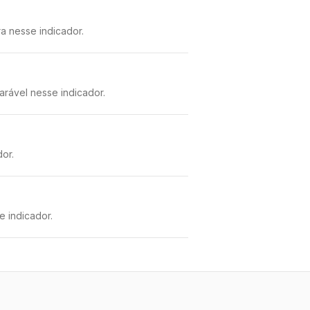
a nesse indicador.
arável nesse indicador.
or.
 indicador.