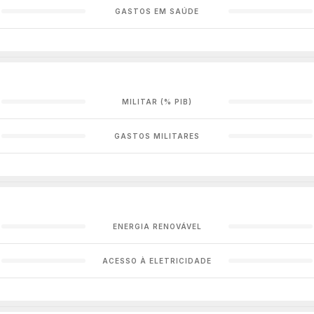
GASTOS EM SAÚDE
MILITAR (% PIB)
GASTOS MILITARES
ENERGIA RENOVÁVEL
ACESSO À ELETRICIDADE