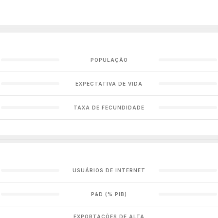
POPULAÇÃO
EXPECTATIVA DE VIDA
TAXA DE FECUNDIDADE
USUÁRIOS DE INTERNET
P&D (% PIB)
EXPORTAÇÕES DE ALTA